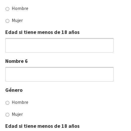
Hombre
Mujer
Edad si tiene menos de 18 años
Nombre 6
Género
Hombre
Mujer
Edad si tiene menos de 18 años