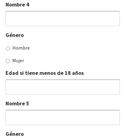
Nombre 4
Género
Hombre
Mujer
Edad si tiene menos de 18 años
Nombre 5
Género