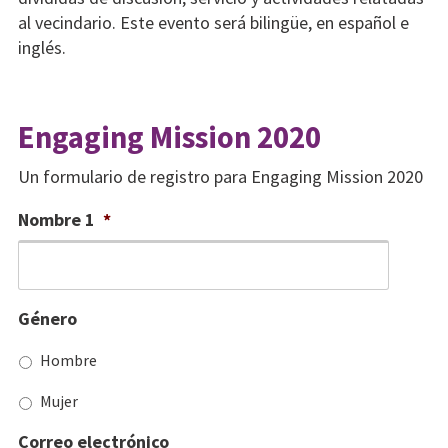
al vecindario. Este evento será bilingüe, en español e
inglés.
Engaging Mission 2020
Un formulario de registro para Engaging Mission 2020
Nombre 1
*
Género
Hombre
Mujer
Correo electrónico