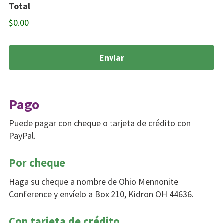
Total
$0.00
Pago
Puede pagar con cheque o tarjeta de crédito con
PayPal.
Por cheque
Haga su cheque a nombre de Ohio Mennonite
Conference y envíelo a Box 210, Kidron OH 44636.
Con tarjeta de crédito