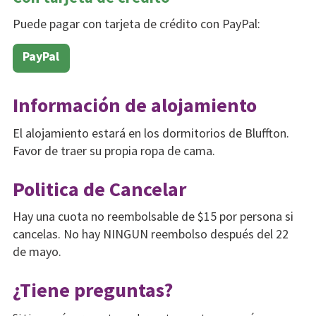
Puede pagar con tarjeta de crédito con PayPal:
PayPal
Información de alojamiento
El alojamiento estará en los dormitorios de Bluffton.
Favor de traer su propia ropa de cama.
Politica de Cancelar
Hay una cuota no reembolsable de $15 por persona si
cancelas. No hay NINGUN reembolso después del 22
de mayo.
¿Tiene preguntas?