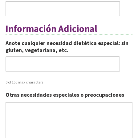
Información Adicional
Anote cualquier necesidad dietética especial: sin
gluten, vegetariana, etc.
0 of 150 max characters
Otras necesidades especiales o preocupaciones