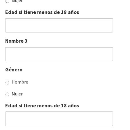
Mujer
Edad si tiene menos de 18 años
Nombre 3
Género
Hombre
Mujer
Edad si tiene menos de 18 años