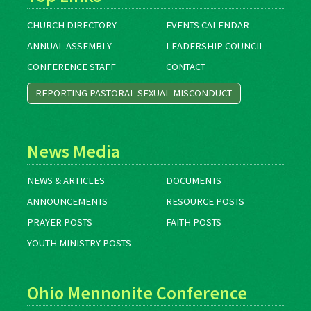
CHURCH DIRECTORY
EVENTS CALENDAR
ANNUAL ASSEMBLY
LEADERSHIP COUNCIL
CONFERENCE STAFF
CONTACT
REPORTING PASTORAL SEXUAL MISCONDUCT
News Media
NEWS & ARTICLES
DOCUMENTS
ANNOUNCEMENTS
RESOURCE POSTS
PRAYER POSTS
FAITH POSTS
YOUTH MINISTRY POSTS
Ohio Mennonite Conference