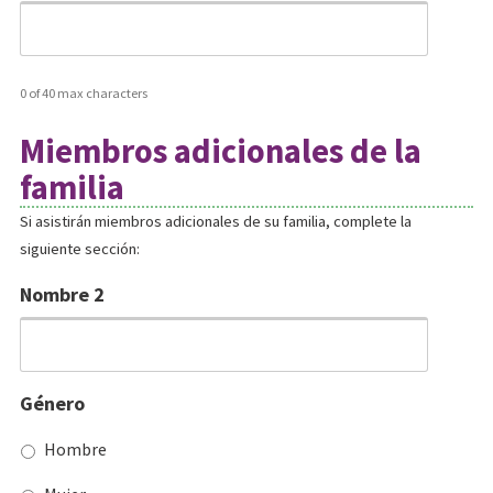
0 of 40 max characters
Miembros adicionales de la
familia
Si asistirán miembros adicionales de su familia, complete la
siguiente sección:
Nombre 2
Género
Hombre