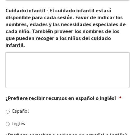
Cuidado infantil - El cuidado infantil estará
disponible para cada sesión. Favor de indicar los
nombres, edades y las necesidades especiales de
cada niño. También proveer los nombres de los
que pueden recoger a los niños del cuidado
infantil.
¿Prefiere recibir recursos en español o inglés?
*
Español
Inglés